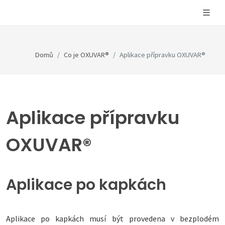
Domů
Co je OXUVAR®
Aplikace přípravku OXUVAR®
Aplikace přípravku
OXUVAR®
Aplikace po kapkách
Aplikace po kapkách musí být provedena v bezplodém