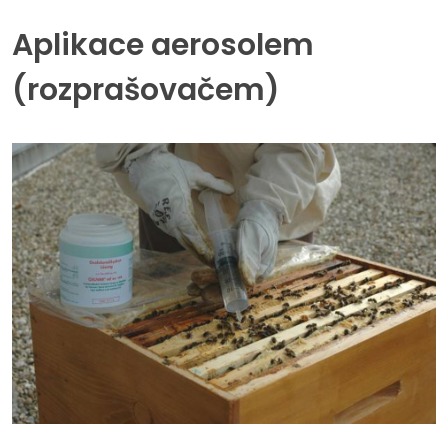
Aplikace aerosolem
(rozprašovačem)